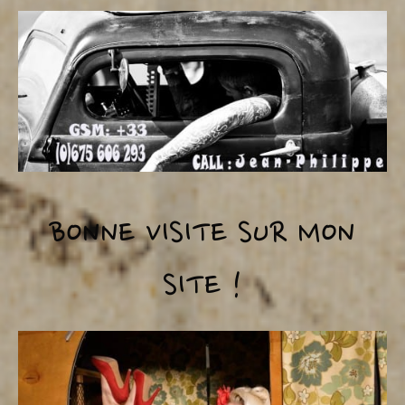
BONNE VISITE SUR MON
SITE !