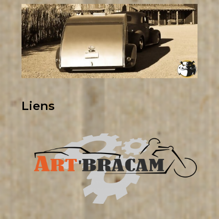
Liens