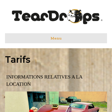
Menu
Tarifs
INFORMATIONS RELATIVES A LA
LOCATION