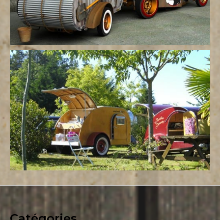
Catégories