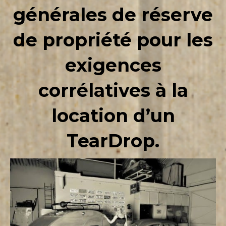
générales de réserve
de propriété pour les
exigences
corrélatives à la
location d’un
TearDrop.