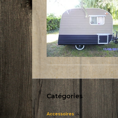
Catégories
Accessoires
(4)