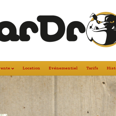
vente
Location
Evénementiel
Tarifs
Hist