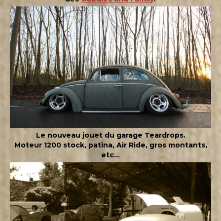
Le nouveau jouet du garage Teardrops.
Moteur 1200 stock, patina, Air Ride, gros montants,
etc…